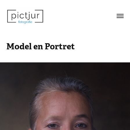
Model en Portret