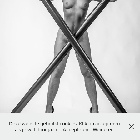
Deze website gebruikt cookies. Klik op accepteren
als je wilt doorgaan.
Accepteren
Weigeren